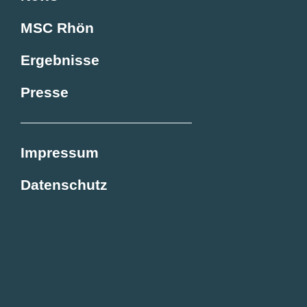
MSC Rhön
Ergebnisse
Presse
Impressum
Datenschutz