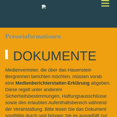
Presseinformationen
DOKUMENTE
Medienvertreter, die über das Hauenstein
Bergrennen berichten möchten, müssen vorab
eine
Medienberichterstatter-Erklärung
abgeben.
Diese regelt unter anderem
Sicherheitsbestimmungen, Haftungsausschlüsse
sowie den erlaubten Aufenthaltsbereich während
der Veranstaltung. Bitte lesen Sie das Dokument
sorgfältig durch und bringen Sie es ausgefüllt zur